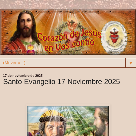
▼
17 de noviembre de 2025
Santo Evangelio 17 Noviembre 2025